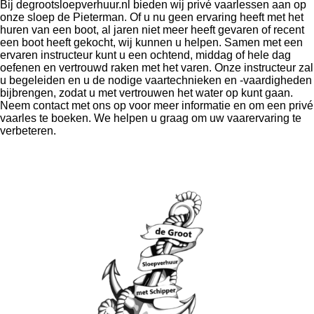
Bij degrootsloepverhuur.nl bieden wij privé vaarlessen aan op
onze sloep de Pieterman. Of u nu geen ervaring heeft met het
huren van een boot, al jaren niet meer heeft gevaren of recent
een boot heeft gekocht, wij kunnen u helpen. Samen met een
ervaren instructeur kunt u een ochtend, middag of hele dag
oefenen en vertrouwd raken met het varen. Onze instructeur zal
u begeleiden en u de nodige vaartechnieken en -vaardigheden
bijbrengen, zodat u met vertrouwen het water op kunt gaan.
Neem contact met ons op voor meer informatie en om een privé
vaarles te boeken. We helpen u graag om uw vaarervaring te
verbeteren.